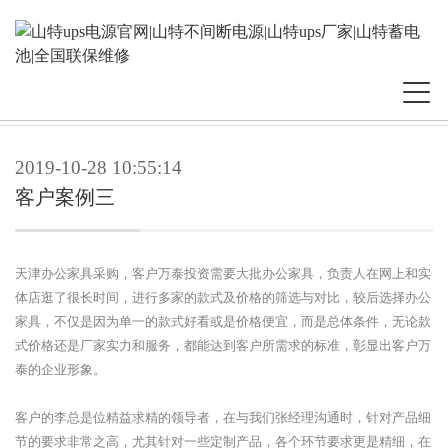
工程案例
2019-10-28 10:55:14
客户案例三
天津办公家具采购，客户万泰投资需要大批办公家具，负责人在网上和实
体店逛了很长时间，进行多家的款式及价格的筛选与对比，较后选择办公
家具，不仅是因为单一的款式好看或是价格便宜，而是总体条件，无论款
式价格还是厂家实力和服务，都能达到客户所需求的标准，彰显出客户万
泰的企业形象。
客户的李总是位精益求精的领导者，在与我们张经理沟通时，针对产品细
节的要求非常之高，尤其针对一些定制产品，各个环节要求更是精细，在