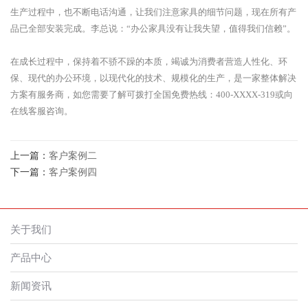
生产过程中，也不断电话沟通，让我们注意家具的细节问题，现在所有产
品已全部安装完成。李总说：“办公家具没有让我失望，值得我们信赖”。
在成长过程中，保持着不骄不躁的本质，竭诚为消费者营造人性化、环
保、现代的办公环境，以现代化的技术、规模化的生产，是一家整体解决
方案有服务商，如您需要了解可拨打全国免费热线：400-XXXX-319或向
在线客服咨询。
上一篇：
客户案例二
下一篇：
客户案例四
关于我们
产品中心
新闻资讯